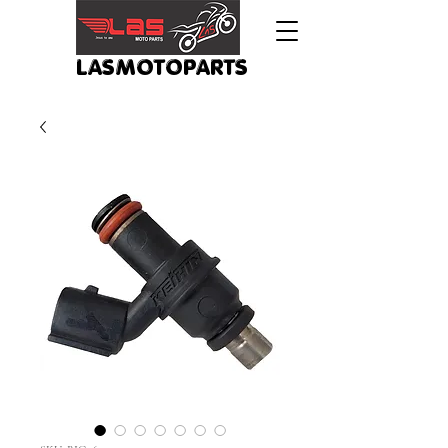
LASMOTOPARTS