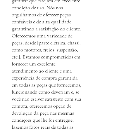
garantir que estejam em excelente
condição de uso. Nós nos
orgulhamos de oferecer peças
confiáveis e de alta qualidade
garantindo a satisfação do cliente.
Oferecemos uma variedade de
peças, desde [parte elétrica, chassi.
como motores, freios, suspensão,
etc.]. Estamos comprometidos em
fornecer um excelente
atendimento ao cliente e uma
experiência de compra garantida
em todas as peças que fornecemos,
funcionando como deveriam e, se
você não estiver satisfeito com sua
compra, oferecemos opção de
devolução da peça nas mesmas
condições que lhe foi entregue,
fazemos fotos reais de todas as