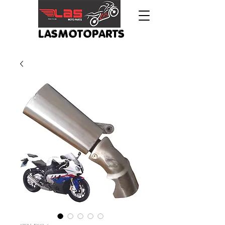
LASMOTOPARTS