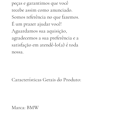
peças e garantimos que você
recebe assim como anunciado.
Somos referência no que fazemos.
É um prazer ajudar você!
Aguardamos sua aquisição,
agradecemos a sua preferência e a
satisfação em atendê-lo(a) é toda
nossa.
Características Gerais do Produto:
Marca: BMW