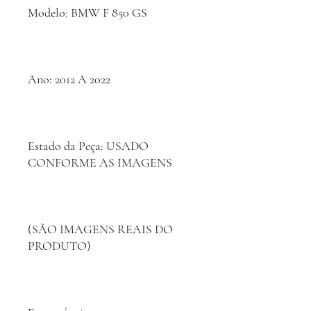
Modelo: BMW F 850 GS
Ano: 2012 A 2022
Estado da Peça: USADO
CONFORME AS IMAGENS
(SÃO IMAGENS REAIS DO
PRODUTO)