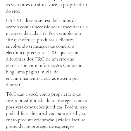
os visitantes do site e você, o proprietário
do site.
OS T&C devem ser estabelecidos de
acordo com as necessidades específicas e a
natureza de cada site. Por exemplo, um
site que oferece produtos a clientes
envolvendo transações de comércio
eletrônico precisa ter T&C que sejam
diferentes dos T&C de um site que
oferece somente informações (como um
blog, uma página inicial de
encaminhamento a outras e assim por
diante).
T&C dão a você, como proprietário do
site, a possibilidade de se proteger contra
possíveis exposições jurídicas. Porém, isso
pode diferir de jurisdição para jurisdição,
então procure orientação jurídica local se
pretender se proteger de exposição