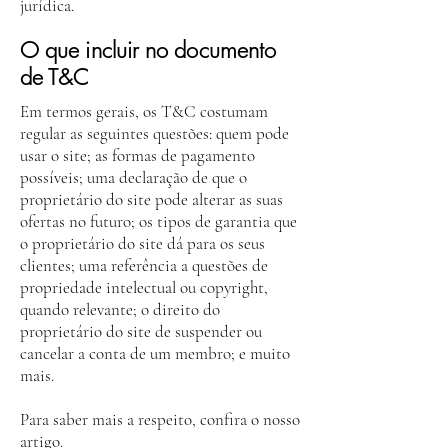
jurídica.
O que incluir no documento
de T&C
Em termos gerais, os T&C costumam
regular as seguintes questões: quem pode
usar o site; as formas de pagamento
possíveis; uma declaração de que o
proprietário do site pode alterar as suas
ofertas no futuro; os tipos de garantia que
o proprietário do site dá para os seus
clientes; uma referência a questões de
propriedade intelectual ou copyright,
quando relevante; o direito do
proprietário do site de suspender ou
cancelar a conta de um membro; e muito
mais.
Para saber mais a respeito, confira o nosso
artigo
.