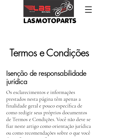
LASMOTOPARTS
Termos e Condições
Isenção de responsabilidade
jurídica
Os esclarecimentos e informações
prestados nesta página têm apenas a
finalidade geral e pouco específica de
como redigir seus próprios documentos
de Termos e Condições. Você não deve se
fiar neste artigo como orientação jurídica
ou como recomendações sobre o que você