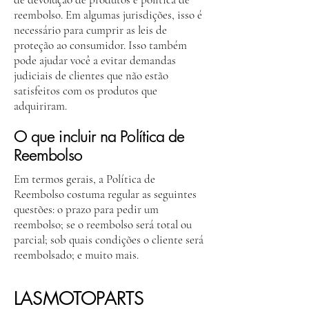
reembolso. Em algumas jurisdições, isso é
necessário para cumprir as leis de
proteção ao consumidor. Isso também
pode ajudar você a evitar demandas
judiciais de clientes que não estão
satisfeitos com os produtos que
adquiriram.
O que incluir na Política de
Reembolso
Em termos gerais, a Política de
Reembolso costuma regular as seguintes
questões: o prazo para pedir um
reembolso; se o reembolso será total ou
parcial; sob quais condições o cliente será
reembolsado; e muito mais.
LASMOTOPARTS