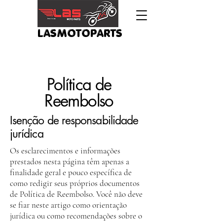
LASMOTOPARTS
Política de
Reembolso
Isenção de responsabilidade
jurídica
Os esclarecimentos e informações
prestados nesta página têm apenas a
finalidade geral e pouco específica de
como redigir seus próprios documentos
de Política de Reembolso. Você não deve
se fiar neste artigo como orientação
jurídica ou como recomendações sobre o