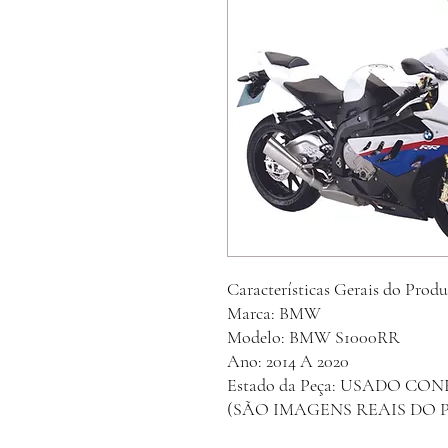
Características Gerais do Produ
Marca: BMW
Modelo: BMW S1000RR
Ano: 2014 A 2020
Estado da Peça: USADO C
(SÃO IMAGENS REAIS DO