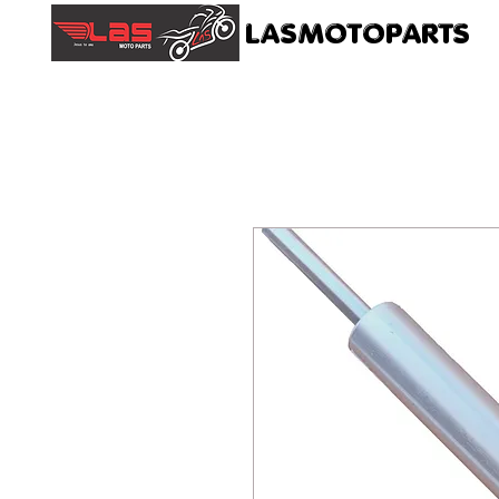
LASMOTOPARTS