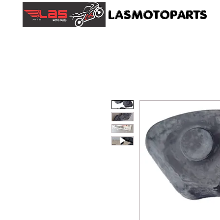
LASMOTOPARTS