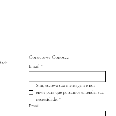
Conecte-se Conosco
idade
Email
*
Sim, escreva sua mensagem e nos 
envie para que possamos entender sua 
necessidade.
*
Email