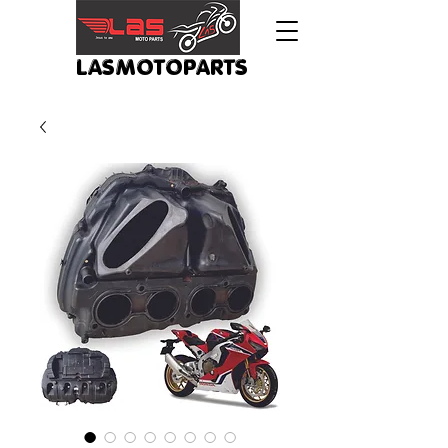
LASMOTOPARTS