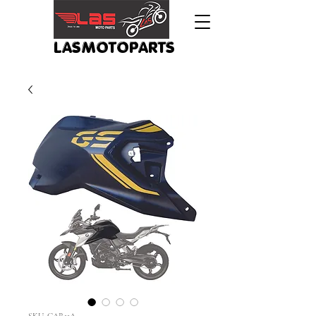
LASMOTOPARTS