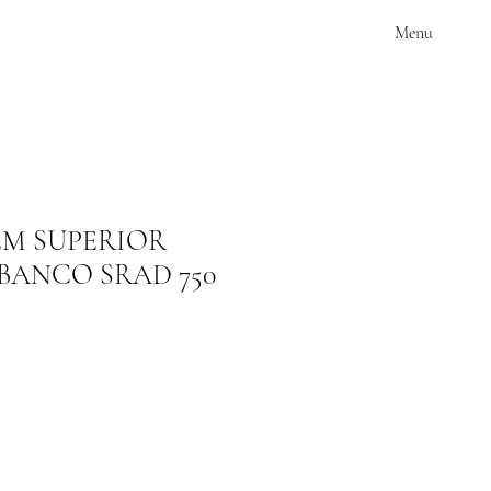
Menu
M SUPERIOR
BANCO SRAD 750