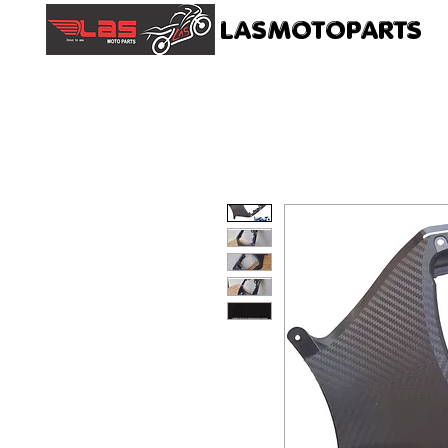
LASMOTOPARTS