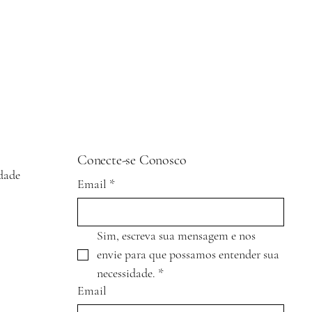
Conecte-se Conosco
idade
Email
*
Sim, escreva sua mensagem e nos 
envie para que possamos entender sua 
necessidade.
*
Email