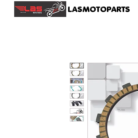
LASMOTOPARTS