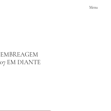
Menu
E EMBREAGEM
007 EM DIANTE