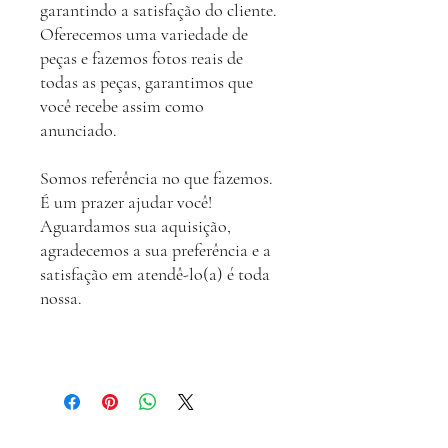
garantindo a satisfação do cliente.
Oferecemos uma variedade de
peças e fazemos fotos reais de
todas as peças, garantimos que
você recebe assim como
anunciado.
Somos referência no que fazemos.
É um prazer ajudar você!
Aguardamos sua aquisição,
agradecemos a sua preferência e a
satisfação em atendê-lo(a) é toda
nossa.