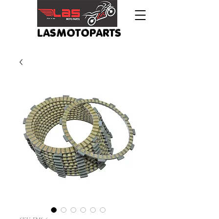
LASMOTOPARTS