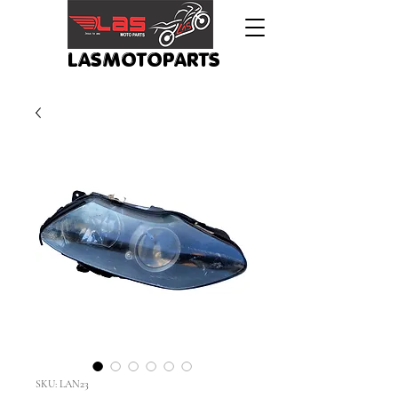
LASMOTOPARTS
SKU: LAN23