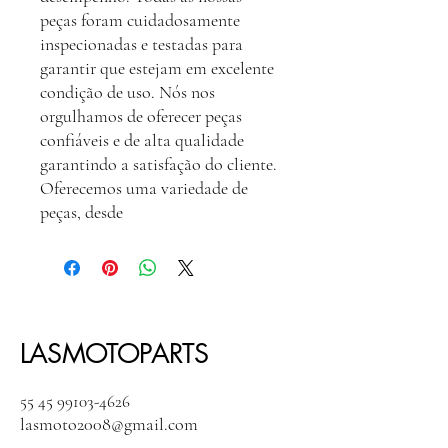
peças foram cuidadosamente
inspecionadas e testadas para
garantir que estejam em excelente
condição de uso. Nós nos
orgulhamos de oferecer peças
confiáveis e de alta qualidade
garantindo a satisfação do cliente.
Oferecemos uma variedade de
peças, desde
LASMOTOPARTS
55 45 99103-4626
lasmoto2008@gmail.com