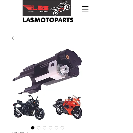
LASMOTOPARTS