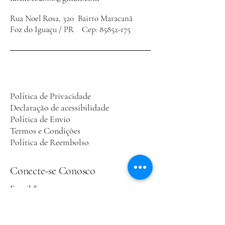
Rua Noel Rosa, 320 Bairro Maracanã
Foz do Iguaçu / PR Cep:
85852-175
Política de Privacidade
Declaração de acessibilidade
Política de Envio
Termos e Condições
Política de Reembolso
Conecte-se Conosco
Email
*