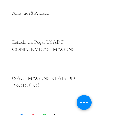
Ano: 2018 A 2022
Estado da Peça: USADO
CONFORME AS IMAGENS
(SÃO IMAGENS REAIS DO
PRODUTO)