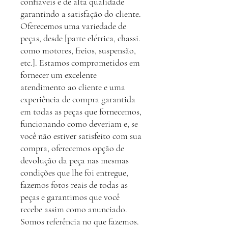
confiáveis e de alta qualidade
garantindo a satisfação do cliente.
Oferecemos uma variedade de
peças, desde [parte elétrica, chassi.
como motores, freios, suspensão,
etc.]. Estamos comprometidos em
fornecer um excelente
atendimento ao cliente e uma
experiência de compra garantida
em todas as peças que fornecemos,
funcionando como deveriam e, se
você não estiver satisfeito com sua
compra, oferecemos opção de
devolução da peça nas mesmas
condições que lhe foi entregue,
fazemos fotos reais de todas as
peças e garantimos que você
recebe assim como anunciado.
Somos referência no que fazemos.