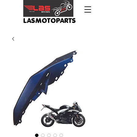
LASMOTOPARTS