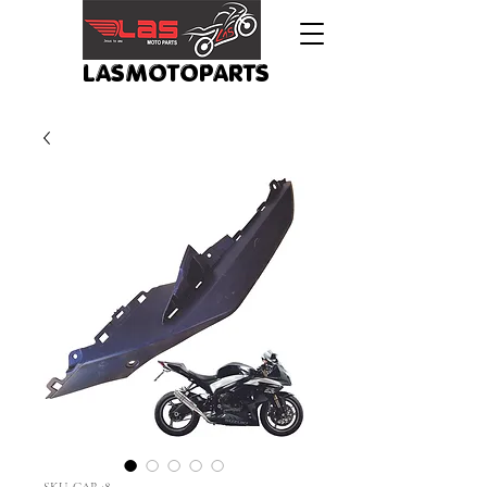
LASMOTOPARTS