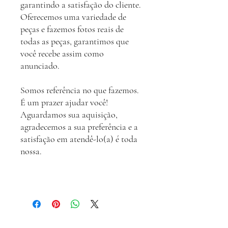
garantindo a satisfação do cliente.
Oferecemos uma variedade de
peças e fazemos fotos reais de
todas as peças, garantimos que
você recebe assim como
anunciado.
Somos referência no que fazemos.
É um prazer ajudar você!
Aguardamos sua aquisição,
agradecemos a sua preferência e a
satisfação em atendê-lo(a) é toda
nossa.