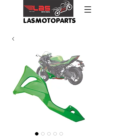
LASMOTOPARTS