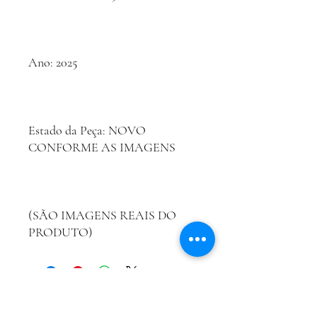
Ano: 2025
Estado da Peça: NOVO
CONFORME AS IMAGENS
(SÃO IMAGENS REAIS DO
PRODUTO)