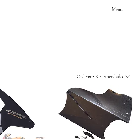
Menu
Ordenar:
Recomendado