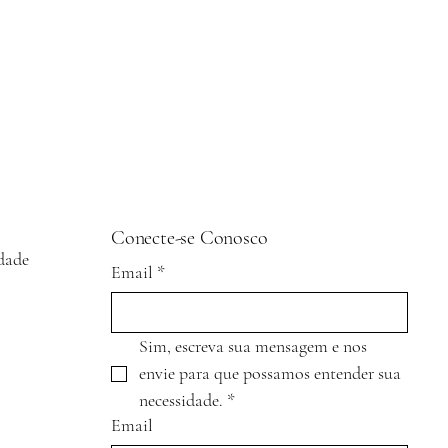
Conecte-se Conosco
idade
Email
*
Sim, escreva sua mensagem e nos 
envie para que possamos entender sua 
necessidade.
*
Email